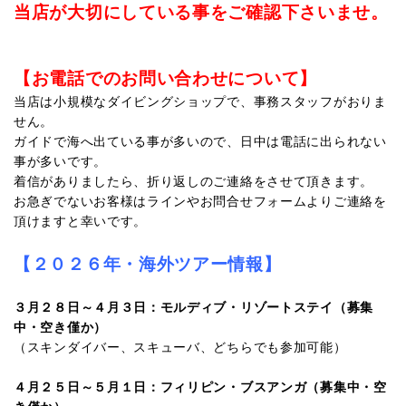
当店が大切にしている事をご確認下さいませ。
【お電話でのお問い合わせについて】
当店は小規模なダイビングショップで、事務スタッフがおりま
せん。
ガイドで海へ出ている事が多いので、日中は電話に出られない
事が多いです。
着信がありましたら、折り返しのご連絡をさせて頂きます。
お急ぎでないお客様はラインやお問合せフォームよりご連絡を
頂けますと幸いです。
【２０２６年・海外ツアー情報】
３月２８日～４月３日：モルディブ・リゾートステイ（募集
中・空き僅か）
（スキンダイバー、スキューバ、どちらでも参加可能）
４月２５日～５月１日：フィリピン・ブスアンガ（募集中・空