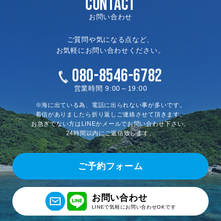
CONTACT
お問い合わせ
ご質問や気になる点など、
お気軽にお問い合わせください。
080-8546-6782
営業時間 9:00～19:00
※海に出ている為、電話に出られない事が多いです。
着信がありましたら折り返しご連絡させて頂きます。
お急ぎでない方はLINEかメールでお問い合わせ下さい。
24時間以内にご返信致します。
ご予約フォーム
お問い合わせ
LINEで気軽にお問い合わせOKです