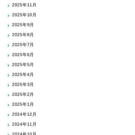
2025年11月
2025年10月
2025年9月
2025年8月
2025年7月
2025年6月
2025年5月
2025年4月
2025年3月
2025年2月
2025年1月
2024年12月
2024年11月
2024年10月