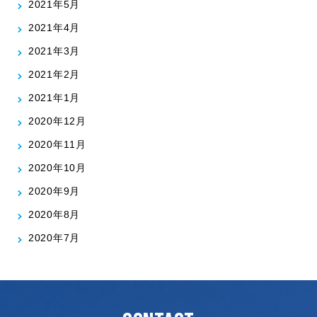
2021年5月
2021年4月
2021年3月
2021年2月
2021年1月
2020年12月
2020年11月
2020年10月
2020年9月
2020年8月
2020年7月