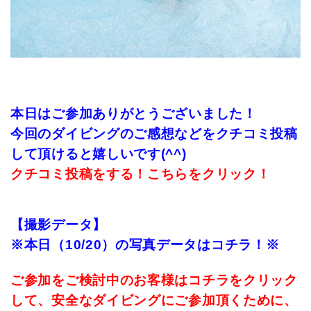
本日はご参加ありがとうございました！
今回のダイビングのご感想などをクチコミ投稿
して頂けると嬉しいです(^^)
クチコミ投稿をする！こちらをクリック！
【撮影データ】
※本日（10/20）の写真データはコチラ！※
ご参加をご検討中のお客様はコチラをクリック
して、安全なダイビングにご参加頂くために、