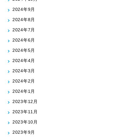
2024年9月
2024年8月
2024年7月
2024年6月
2024年5月
2024年4月
2024年3月
2024年2月
2024年1月
2023年12月
2023年11月
2023年10月
2023年9月