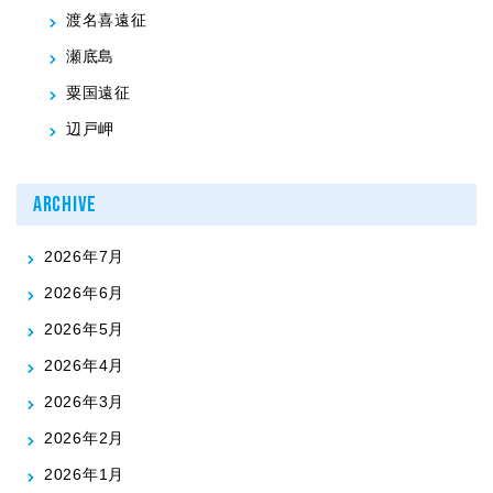
渡名喜遠征
瀬底島
粟国遠征
辺戸岬
ARCHIVE
2026年7月
2026年6月
2026年5月
2026年4月
2026年3月
2026年2月
2026年1月