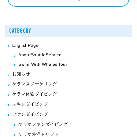
CATEGORY
EnglishPage
AboutShuttleService
Swim With Whales tour
お知らせ
ケラマスノーケリング
ケラマ体験ダイビング
スキンダイビング
ファンダイビング
ケラマファンダイビング
ケラマ外洋ドリフト