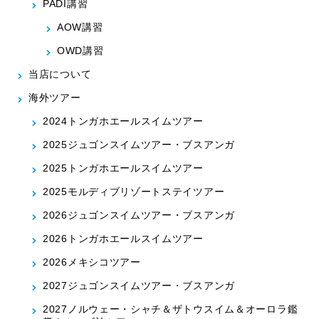
PADI講習
AOW講習
OWD講習
当店について
海外ツアー
2024トンガホエールスイムツアー
2025ジュゴンスイムツアー・ブスアンガ
2025トンガホエールスイムツアー
2025モルディブリゾートステイツアー
2026ジュゴンスイムツアー・ブスアンガ
2026トンガホエールスイムツアー
2026メキシコツアー
2027ジュゴンスイムツアー・ブスアンガ
2027ノルウェー・シャチ＆ザトウスイム＆オーロラ鑑