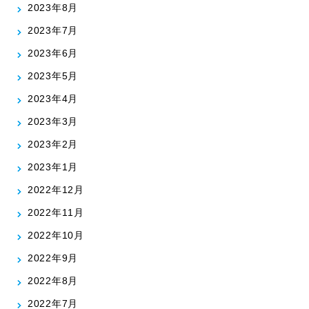
2023年8月
2023年7月
2023年6月
2023年5月
2023年4月
2023年3月
2023年2月
2023年1月
2022年12月
2022年11月
2022年10月
2022年9月
2022年8月
2022年7月