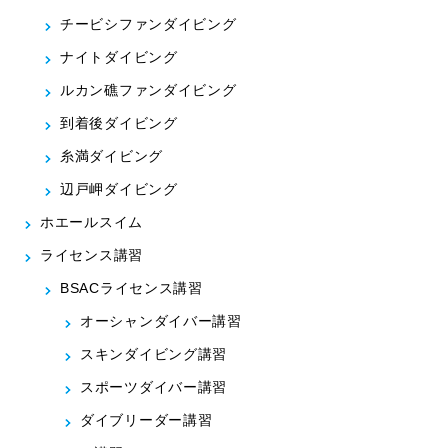
チービシファンダイビング
ナイトダイビング
ルカン礁ファンダイビング
到着後ダイビング
糸満ダイビング
辺戸岬ダイビング
ホエールスイム
ライセンス講習
BSACライセンス講習
オーシャンダイバー講習
スキンダイビング講習
スポーツダイバー講習
ダイブリーダー講習