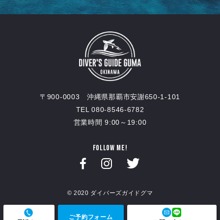
〒900-0003 沖縄県那覇市安謝650-1-101
TEL 080-8546-6782
営業時間 9:00～19:00
FOLLOW ME!
© 2020 ダイバーズガイドグマ
ご予約フォーム