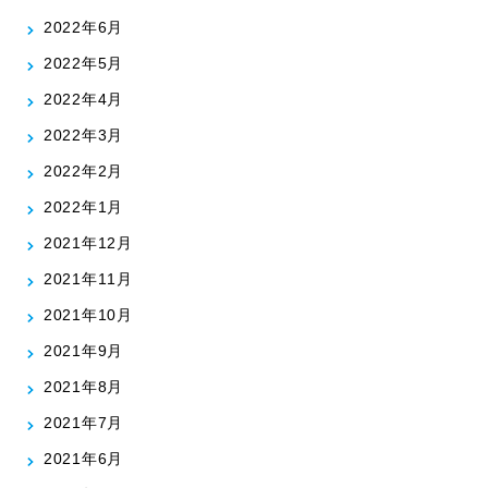
2022年6月
2022年5月
2022年4月
2022年3月
2022年2月
2022年1月
2021年12月
2021年11月
2021年10月
2021年9月
2021年8月
2021年7月
2021年6月