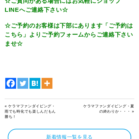
☆ご質問がある場合にはお気軽にショップ
LINEへご連絡下さい☆
☆ご予約のお客様は下部にあります「ご予約は
こちら」よりご予約フォームからご連絡下さい
ませ☆
«
ケラマファンダイビング・
ケラマファンダイビング・夏
雨でも時化でも楽しんだもん
の終わりか・・・
»
勝ち！
新着情報一覧を見る