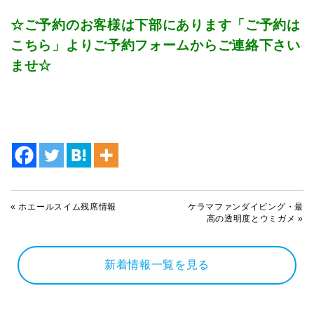
☆ご予約のお客様は下部にあります「ご予約は
こちら」よりご予約フォームからご連絡下さい
ませ☆
«
ホエールスイム残席情報
ケラマファンダイビング・最
高の透明度とウミガメ
»
新着情報一覧を見る