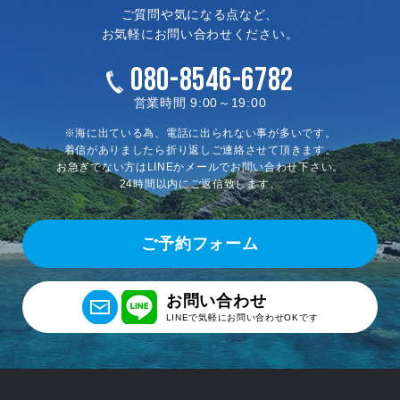
ご質問や気になる点など、
お気軽にお問い合わせください。
080-8546-6782
営業時間 9:00～19:00
※海に出ている為、電話に出られない事が多いです。
着信がありましたら折り返しご連絡させて頂きます。
お急ぎでない方はLINEかメールでお問い合わせ下さい。
24時間以内にご返信致します。
ご予約フォーム
お問い合わせ
LINEで気軽にお問い合わせOKです