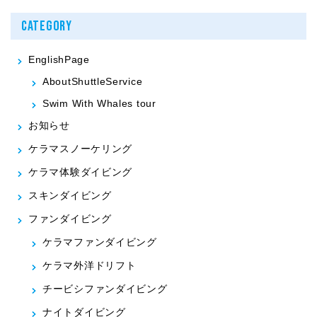
CATEGORY
EnglishPage
AboutShuttleService
Swim With Whales tour
お知らせ
ケラマスノーケリング
ケラマ体験ダイビング
スキンダイビング
ファンダイビング
ケラマファンダイビング
ケラマ外洋ドリフト
チービシファンダイビング
ナイトダイビング