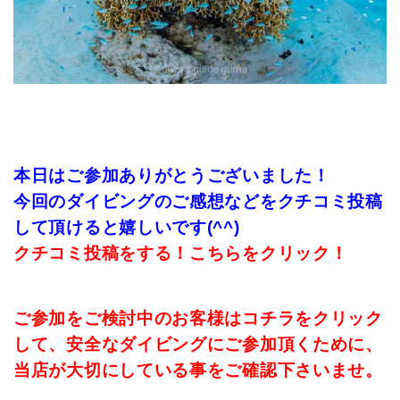
本日はご参加ありがとうございました！
今回のダイビングのご感想などをクチコミ投稿
して頂けると嬉しいです(^^)
クチコミ投稿をする！こちらをクリック！
ご参加をご検討中のお客様はコチラをクリック
して、安全なダイビングにご参加頂くために、
当店が大切にしている事をご確認下さいませ。