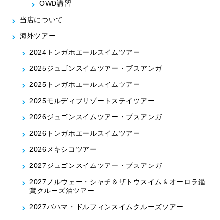
OWD講習
当店について
海外ツアー
2024トンガホエールスイムツアー
2025ジュゴンスイムツアー・ブスアンガ
2025トンガホエールスイムツアー
2025モルディブリゾートステイツアー
2026ジュゴンスイムツアー・ブスアンガ
2026トンガホエールスイムツアー
2026メキシコツアー
2027ジュゴンスイムツアー・ブスアンガ
2027ノルウェー・シャチ＆ザトウスイム＆オーロラ鑑
賞クルーズ泊ツアー
2027バハマ・ドルフィンスイムクルーズツアー