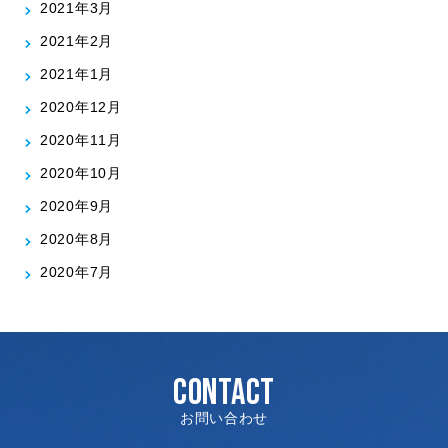
2021年3月
2021年2月
2021年1月
2020年12月
2020年11月
2020年10月
2020年9月
2020年8月
2020年7月
CONTACT
お問い合わせ