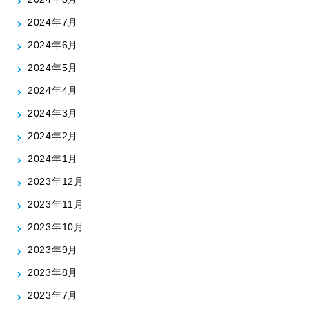
2024年7月
2024年6月
2024年5月
2024年4月
2024年3月
2024年2月
2024年1月
2023年12月
2023年11月
2023年10月
2023年9月
2023年8月
2023年7月