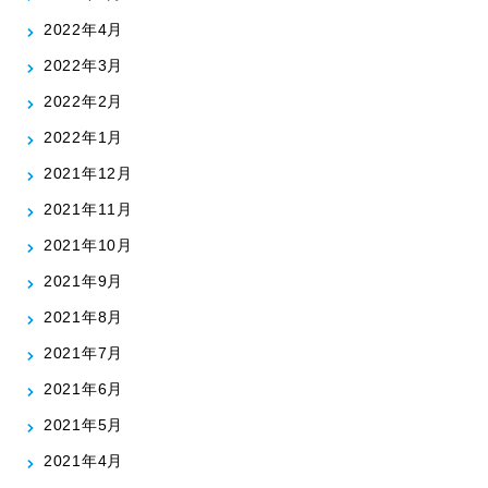
2022年4月
2022年3月
2022年2月
2022年1月
2021年12月
2021年11月
2021年10月
2021年9月
2021年8月
2021年7月
2021年6月
2021年5月
2021年4月