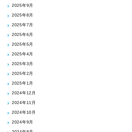
2025年9月
2025年8月
2025年7月
2025年6月
2025年5月
2025年4月
2025年3月
2025年2月
2025年1月
2024年12月
2024年11月
2024年10月
2024年9月
2024年8月