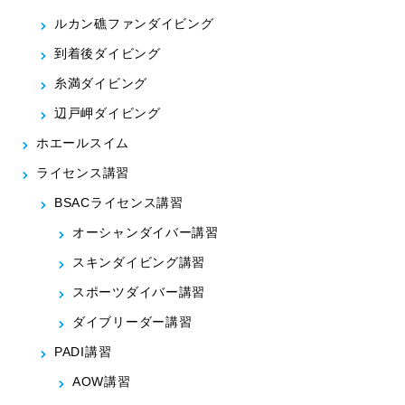
ルカン礁ファンダイビング
到着後ダイビング
糸満ダイビング
辺戸岬ダイビング
ホエールスイム
ライセンス講習
BSACライセンス講習
オーシャンダイバー講習
スキンダイビング講習
スポーツダイバー講習
ダイブリーダー講習
PADI講習
AOW講習