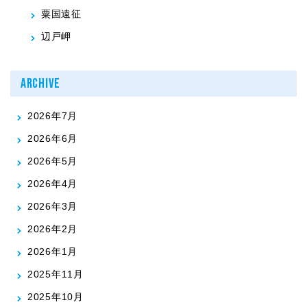
粟国遠征
辺戸岬
ARCHIVE
2026年7月
2026年6月
2026年5月
2026年4月
2026年3月
2026年2月
2026年1月
2025年11月
2025年10月