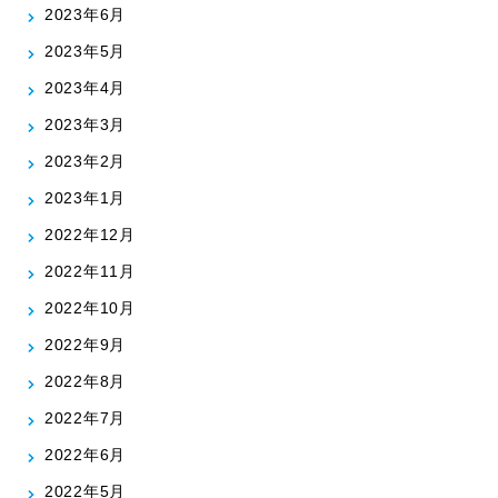
2023年6月
2023年5月
2023年4月
2023年3月
2023年2月
2023年1月
2022年12月
2022年11月
2022年10月
2022年9月
2022年8月
2022年7月
2022年6月
2022年5月