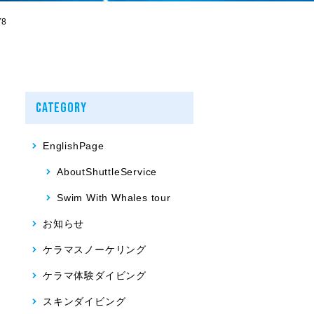
8
CATEGORY
EnglishPage
AboutShuttleService
Swim With Whales tour
お知らせ
ケラマスノーケリング
ケラマ体験ダイビング
スキンダイビング