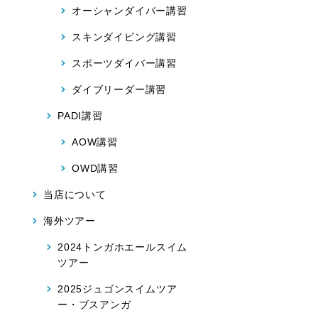
オーシャンダイバー講習
スキンダイビング講習
スポーツダイバー講習
ダイブリーダー講習
PADI講習
AOW講習
OWD講習
当店について
海外ツアー
2024トンガホエールスイム
ツアー
2025ジュゴンスイムツア
ー・ブスアンガ