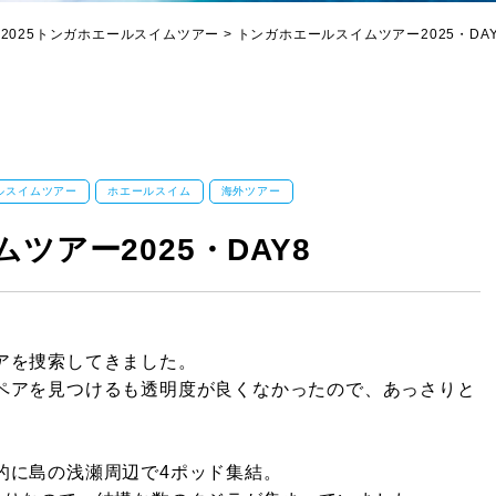
>
2025トンガホエールスイムツアー
>
トンガホエールスイムツアー2025・DAY
ルスイムツアー
ホエールスイム
海外ツアー
ツアー2025・DAY8
アを捜索してきました。
ペアを見つけるも透明度が良くなかったので、あっさりと
的に島の浅瀬周辺で4ポッド集結。