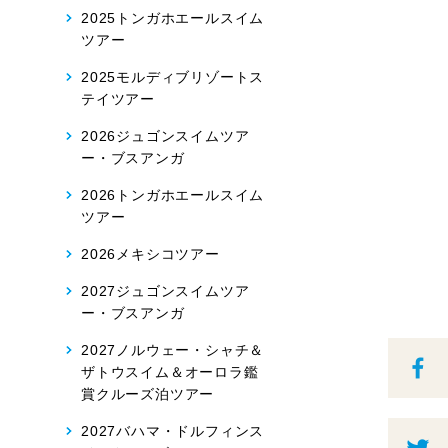
2025トンガホエールスイム
ツアー
2025モルディブリゾートス
テイツアー
2026ジュゴンスイムツア
ー・ブスアンガ
2026トンガホエールスイム
ツアー
2026メキシコツアー
2027ジュゴンスイムツア
ー・ブスアンガ
2027ノルウェー・シャチ＆
ザトウスイム＆オーロラ鑑
賞クルーズ泊ツアー
2027バハマ・ドルフィンス