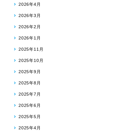
2026年4月
2026年3月
2026年2月
2026年1月
2025年11月
2025年10月
2025年9月
2025年8月
2025年7月
2025年6月
2025年5月
2025年4月