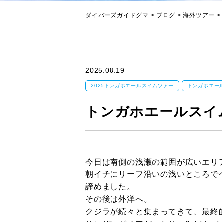
ダイバーズガイドグマ
>
ブログ
>
海外ツアー
2025.08.19
2025トンガホエールスイムツアー
トンガホエー
トンガホエールスイム
今日は南側の浅瀬の範囲が広いエリ
朝イチにリーフ沿いの浅いところで
諦めました。
その後は外洋へ。
クジラが続々と集まってきて、最終