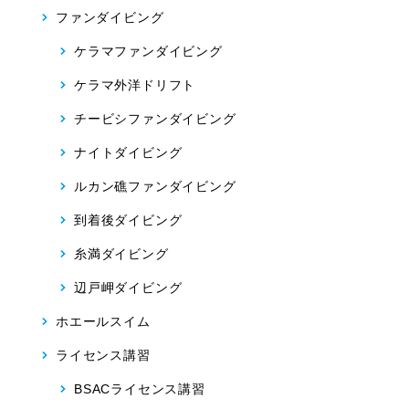
ファンダイビング
ケラマファンダイビング
ケラマ外洋ドリフト
チービシファンダイビング
ナイトダイビング
ルカン礁ファンダイビング
到着後ダイビング
糸満ダイビング
辺戸岬ダイビング
ホエールスイム
ライセンス講習
BSACライセンス講習