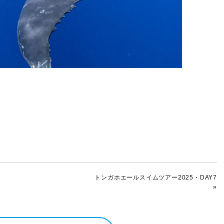
トンガホエールスイムツアー2025・DAY7
»