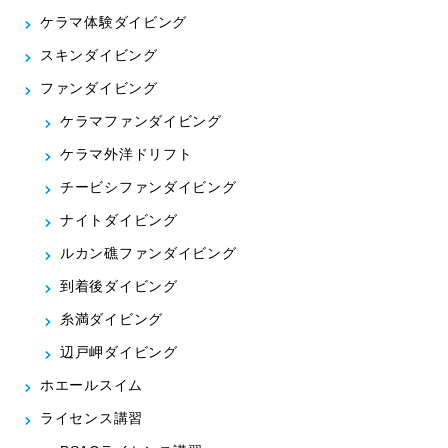
ケラマ体験ダイビング
スキンダイビング
ファンダイビング
ケラマファンダイビング
ケラマ外洋ドリフト
チービシファンダイビング
ナイトダイビング
ルカン礁ファンダイビング
到着後ダイビング
糸満ダイビング
辺戸岬ダイビング
ホエールスイム
ライセンス講習