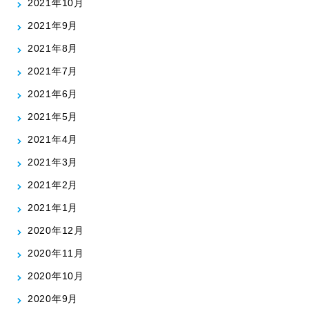
2021年10月
2021年9月
2021年8月
2021年7月
2021年6月
2021年5月
2021年4月
2021年3月
2021年2月
2021年1月
2020年12月
2020年11月
2020年10月
2020年9月