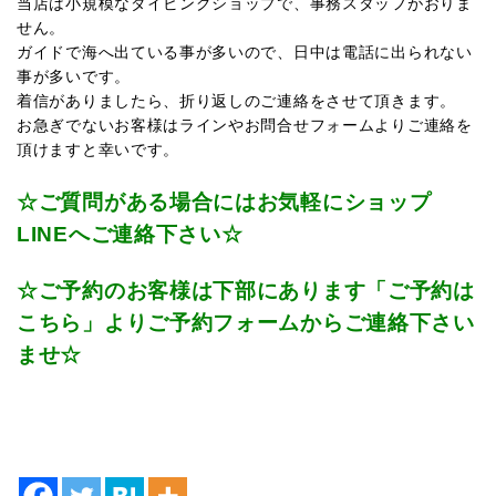
当店は小規模なダイビングショップで、事務スタッフがおりま
せん。
ガイドで海へ出ている事が多いので、日中は電話に出られない
事が多いです。
着信がありましたら、折り返しのご連絡をさせて頂きます。
お急ぎでないお客様はラインやお問合せフォームよりご連絡を
頂けますと幸いです。
☆ご質問がある場合にはお気軽にショップ
LINEへご連絡下さい☆
☆ご予約のお客様は下部にあります「ご予約は
こちら」よりご予約フォームからご連絡下さい
ませ☆