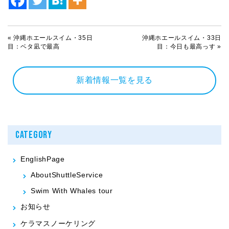
«
沖縄ホエールスイム・35日
沖縄ホエールスイム・33日
目：ベタ凪で最高
目：今日も最高っす
»
新着情報一覧を見る
CATEGORY
EnglishPage
AboutShuttleService
Swim With Whales tour
お知らせ
ケラマスノーケリング