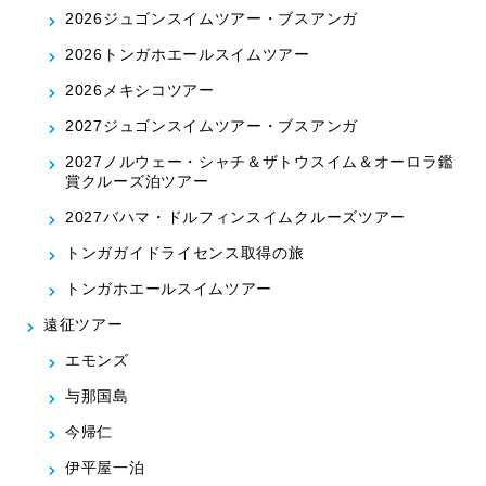
2026ジュゴンスイムツアー・ブスアンガ
2026トンガホエールスイムツアー
2026メキシコツアー
2027ジュゴンスイムツアー・ブスアンガ
2027ノルウェー・シャチ＆ザトウスイム＆オーロラ鑑
賞クルーズ泊ツアー
2027バハマ・ドルフィンスイムクルーズツアー
トンガガイドライセンス取得の旅
トンガホエールスイムツアー
遠征ツアー
エモンズ
与那国島
今帰仁
伊平屋一泊