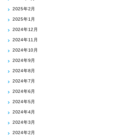
2025年2月
2025年1月
2024年12月
2024年11月
2024年10月
2024年9月
2024年8月
2024年7月
2024年6月
2024年5月
2024年4月
2024年3月
2024年2月