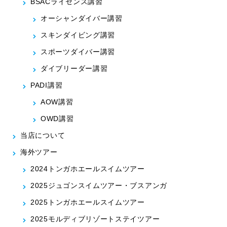
BSACライセンス講習
オーシャンダイバー講習
スキンダイビング講習
スポーツダイバー講習
ダイブリーダー講習
PADI講習
AOW講習
OWD講習
当店について
海外ツアー
2024トンガホエールスイムツアー
2025ジュゴンスイムツアー・ブスアンガ
2025トンガホエールスイムツアー
2025モルディブリゾートステイツアー