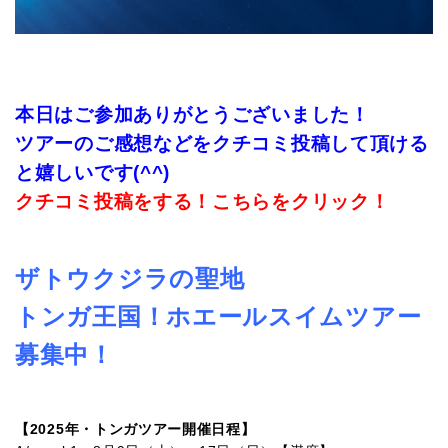
本日はご参加ありがとうございました！
ツアーのご感想などをクチコミ投稿して頂ける
と嬉しいです(^^)
クチコミ投稿をする！こちらをクリック！
ザトウクジラの聖地
トンガ王国！ホエールスイムツアー
募集中！
【2025年・トンガツアー開催日程】