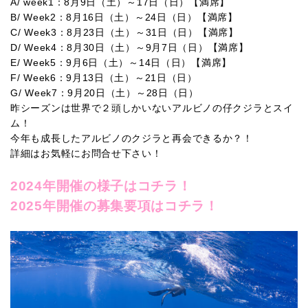
A/ week1：8月9日（土）～17日（日）【満席】
B/ Week2：8月16日（土）～24日（日）【満席】
C/ Week3：8月23日（土）～31日（日）【満席】
D/ Week4：8月30日（土）～9月7日（日）【満席】
E/ Week5：9月6日（土）～14日（日）【満席】
F/ Week6：9月13日（土）～21日（日）
G/ Week7：9月20日（土）～28日（日）
昨シーズンは世界で２頭しかいないアルビノの仔クジラとスイ
ム！
今年も成長したアルビノのクジラと再会できるか？！
詳細はお気軽にお問合せ下さい！
2024年開催の様子はコチラ！
2025年開催の募集要項はコチラ！