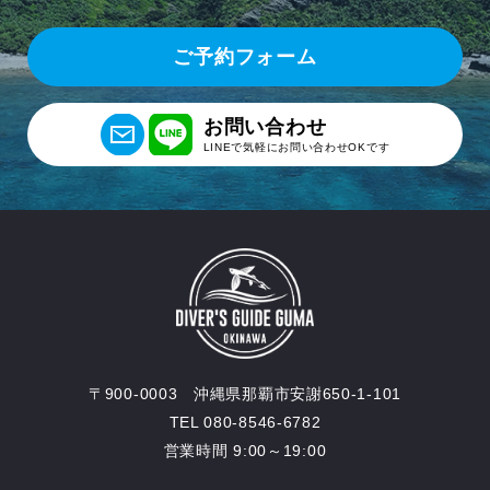
ご予約フォーム
お問い合わせ
LINEで気軽にお問い合わせOKです
〒900-0003 沖縄県那覇市安謝650-1-101
TEL 080-8546-6782
営業時間 9:00～19:00