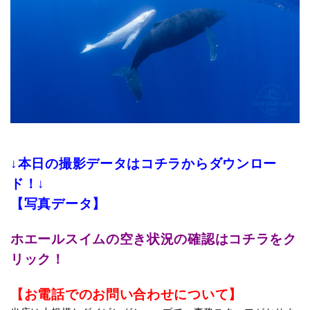
↓本日の撮影データはコチラからダウンロー
ド！↓
【写真データ】
ホエールスイムの空き状況の確認はコチラをク
リック！
【お電話でのお問い合わせについて】