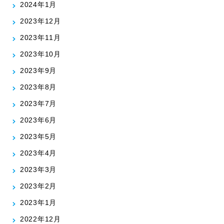
2024年1月
2023年12月
2023年11月
2023年10月
2023年9月
2023年8月
2023年7月
2023年6月
2023年5月
2023年4月
2023年3月
2023年2月
2023年1月
2022年12月