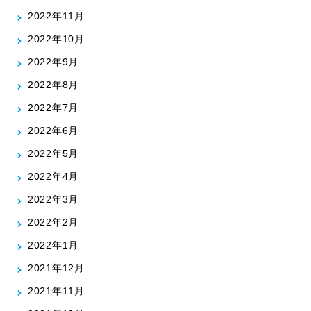
2022年11月
2022年10月
2022年9月
2022年8月
2022年7月
2022年6月
2022年5月
2022年4月
2022年3月
2022年2月
2022年1月
2021年12月
2021年11月