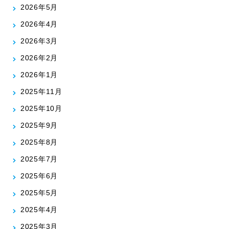
2026年5月
2026年4月
2026年3月
2026年2月
2026年1月
2025年11月
2025年10月
2025年9月
2025年8月
2025年7月
2025年6月
2025年5月
2025年4月
2025年3月