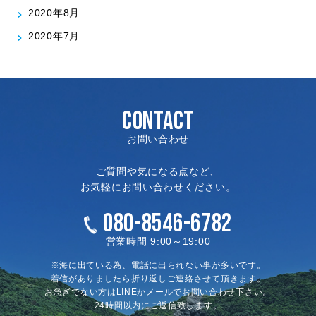
2020年8月
2020年7月
CONTACT
お問い合わせ
ご質問や気になる点など、
お気軽にお問い合わせください。
080-8546-6782
営業時間 9:00～19:00
※海に出ている為、電話に出られない事が多いです。
着信がありましたら折り返しご連絡させて頂きます。
お急ぎでない方はLINEかメールでお問い合わせ下さい。
24時間以内にご返信致します。