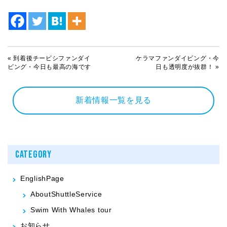
«
到着後チービシファンダイ
ケラマファンダイビング・今
ビング・今日も最高の海です
日も透明度が抜群！
»
新着情報一覧を見る
CATEGORY
EnglishPage
AboutShuttleService
Swim With Whales tour
お知らせ