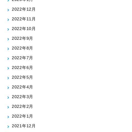
2022年12月
2022年11月
2022年10月
2022年9月
2022年8月
2022年7月
2022年6月
2022年5月
2022年4月
2022年3月
2022年2月
2022年1月
2021年12月