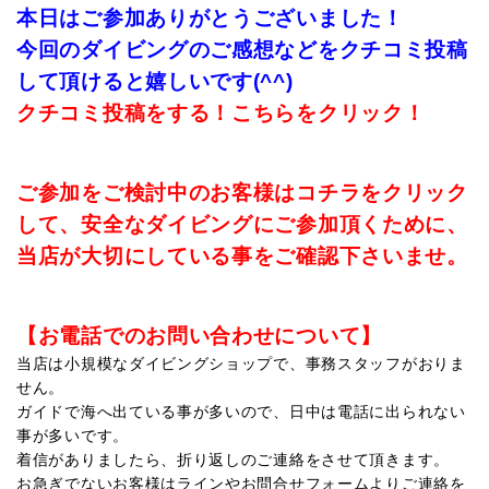
本日はご参加ありがとうございました！
今回のダイビングのご感想などをクチコミ投稿
して頂けると嬉しいです(^^)
クチコミ投稿をする！こちらをクリック！
ご参加をご検討中のお客様はコチラをクリック
して、安全なダイビングにご参加頂くために、
当店が大切にしている事をご確認下さいませ。
【お電話でのお問い合わせについて】
当店は小規模なダイビングショップで、事務スタッフがおりま
せん。
ガイドで海へ出ている事が多いので、日中は電話に出られない
事が多いです。
着信がありましたら、折り返しのご連絡をさせて頂きます。
お急ぎでないお客様はラインやお問合せフォームよりご連絡を