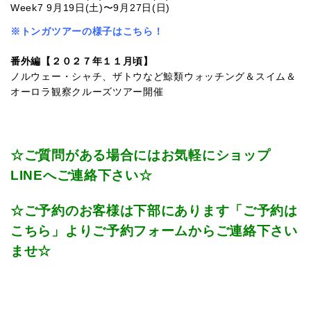
Week7 9月19日(土)〜9月27日(日)
※トンガツアーの様子はこちら！
番外編【２０２７年１１月頃】
ノルウェー・シャチ、ザトウなど鯨類ウォッチング＆スイム＆
オーロラ観察クルーズツアー開催
☆ご質問がある場合にはお気軽にショップ
LINEへご連絡下さい☆
☆ご予約のお客様は下部にあります「ご予約は
こちら」よりご予約フォームからご連絡下さい
ませ☆