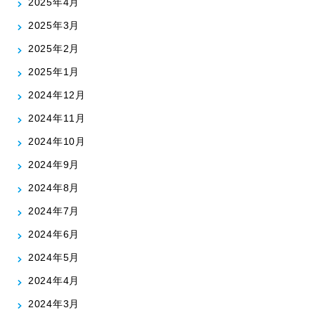
2025年4月
2025年3月
2025年2月
2025年1月
2024年12月
2024年11月
2024年10月
2024年9月
2024年8月
2024年7月
2024年6月
2024年5月
2024年4月
2024年3月