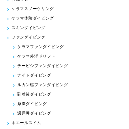
ケラマスノーケリング
ケラマ体験ダイビング
スキンダイビング
ファンダイビング
ケラマファンダイビング
ケラマ外洋ドリフト
チービシファンダイビング
ナイトダイビング
ルカン礁ファンダイビング
到着後ダイビング
糸満ダイビング
辺戸岬ダイビング
ホエールスイム