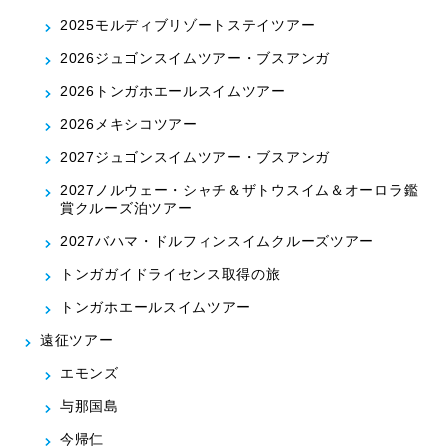
2025モルディブリゾートステイツアー
2026ジュゴンスイムツアー・ブスアンガ
2026トンガホエールスイムツアー
2026メキシコツアー
2027ジュゴンスイムツアー・ブスアンガ
2027ノルウェー・シャチ＆ザトウスイム＆オーロラ鑑
賞クルーズ泊ツアー
2027バハマ・ドルフィンスイムクルーズツアー
トンガガイドライセンス取得の旅
トンガホエールスイムツアー
遠征ツアー
エモンズ
与那国島
今帰仁