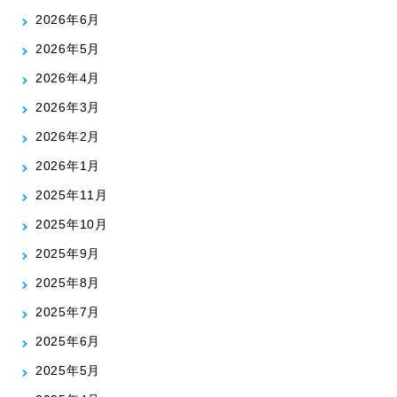
2026年6月
2026年5月
2026年4月
2026年3月
2026年2月
2026年1月
2025年11月
2025年10月
2025年9月
2025年8月
2025年7月
2025年6月
2025年5月