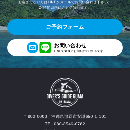
お急ぎでない方はLINEかメールでお問い合わせ下さい。
24時間以内にご返信致します。
ご予約フォーム
お問い合わせ
LINEで気軽にお問い合わせOKです
〒900-0003 沖縄県那覇市安謝650-1-101
TEL 080-8546-6782