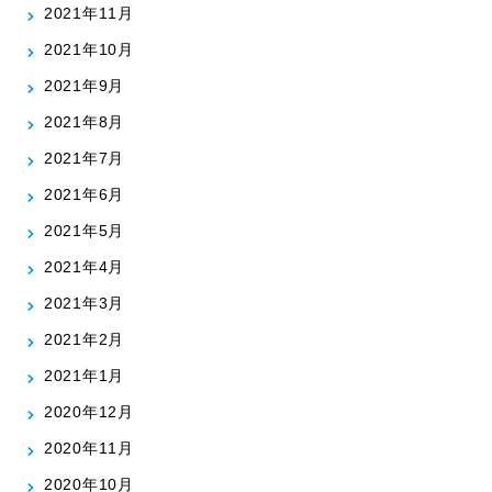
2021年11月
2021年10月
2021年9月
2021年8月
2021年7月
2021年6月
2021年5月
2021年4月
2021年3月
2021年2月
2021年1月
2020年12月
2020年11月
2020年10月