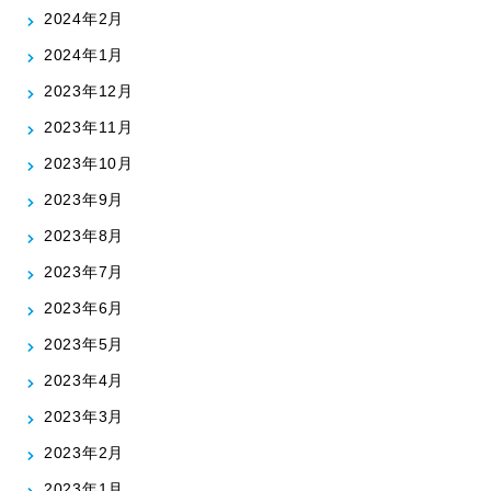
2024年2月
2024年1月
2023年12月
2023年11月
2023年10月
2023年9月
2023年8月
2023年7月
2023年6月
2023年5月
2023年4月
2023年3月
2023年2月
2023年1月