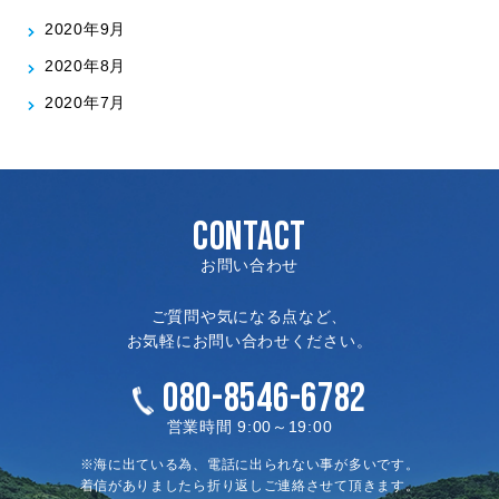
2020年9月
2020年8月
2020年7月
CONTACT
お問い合わせ
ご質問や気になる点など、
お気軽にお問い合わせください。
080-8546-6782
営業時間 9:00～19:00
※海に出ている為、電話に出られない事が多いです。
着信がありましたら折り返しご連絡させて頂きます。