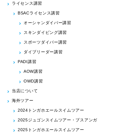
ライセンス講習
BSACライセンス講習
オーシャンダイバー講習
スキンダイビング講習
スポーツダイバー講習
ダイブリーダー講習
PADI講習
AOW講習
OWD講習
当店について
海外ツアー
2024トンガホエールスイムツアー
2025ジュゴンスイムツアー・ブスアンガ
2025トンガホエールスイムツアー