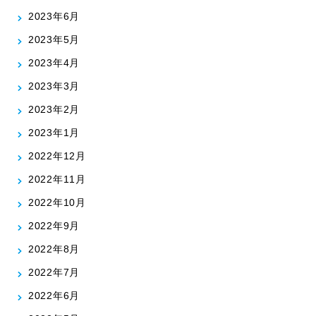
2023年6月
2023年5月
2023年4月
2023年3月
2023年2月
2023年1月
2022年12月
2022年11月
2022年10月
2022年9月
2022年8月
2022年7月
2022年6月