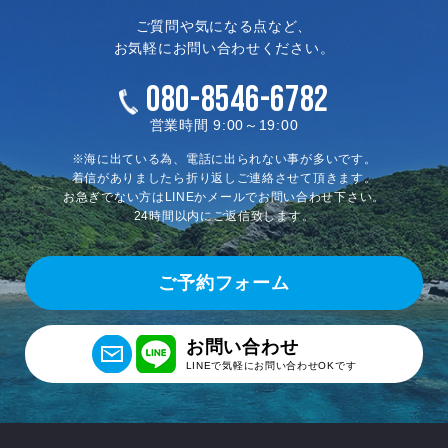
ご質問や気になる点など、
お気軽にお問い合わせください。
080-8546-6782
営業時間 9:00～19:00
※海に出ている為、電話に出られない事が多いです。
着信がありましたら折り返しご連絡させて頂きます。
お急ぎでない方はLINEかメールでお問い合わせ下さい。
24時間以内にご返信致します。
ご予約フォーム
お問い合わせ
LINEで気軽にお問い合わせOKです