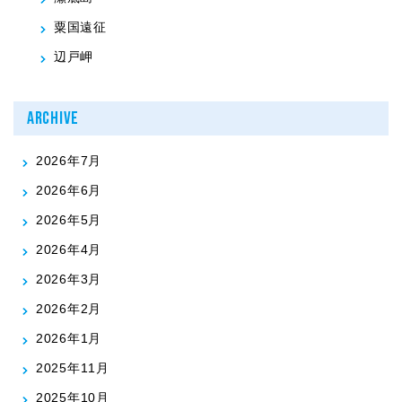
粟国遠征
辺戸岬
ARCHIVE
2026年7月
2026年6月
2026年5月
2026年4月
2026年3月
2026年2月
2026年1月
2025年11月
2025年10月