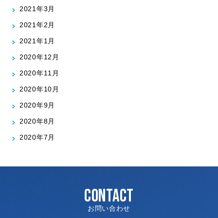
2021年3月
2021年2月
2021年1月
2020年12月
2020年11月
2020年10月
2020年9月
2020年8月
2020年7月
CONTACT
お問い合わせ