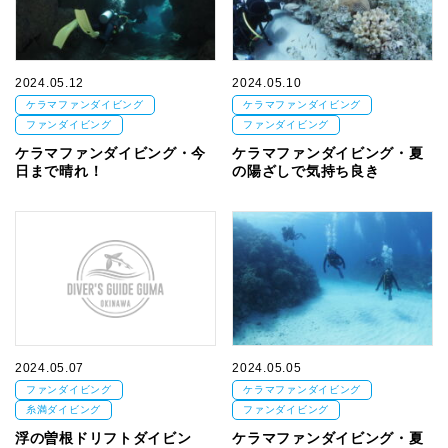
2024.05.12
2024.05.10
ケラマファンダイビング
ケラマファンダイビング
ファンダイビング
ファンダイビング
ケラマファンダイビング・今
ケラマファンダイビング・夏
日まで晴れ！
の陽ざしで気持ち良き
2024.05.07
2024.05.05
ファンダイビング
ケラマファンダイビング
糸満ダイビング
ファンダイビング
浮の曽根ドリフトダイビン
ケラマファンダイビング・夏