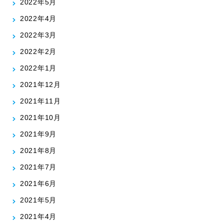
2022年5月
2022年4月
2022年3月
2022年2月
2022年1月
2021年12月
2021年11月
2021年10月
2021年9月
2021年8月
2021年7月
2021年6月
2021年5月
2021年4月