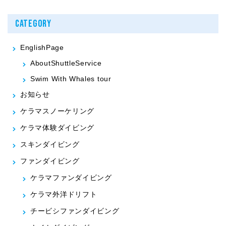
CATEGORY
EnglishPage
AboutShuttleService
Swim With Whales tour
お知らせ
ケラマスノーケリング
ケラマ体験ダイビング
スキンダイビング
ファンダイビング
ケラマファンダイビング
ケラマ外洋ドリフト
チービシファンダイビング