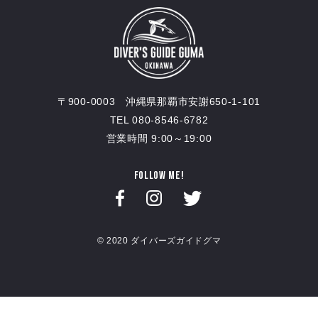
〒900-0003 沖縄県那覇市安謝650-1-101
TEL 080-8546-6782
営業時間 9:00～19:00
FOLLOW ME!
© 2020 ダイバーズガイドグマ