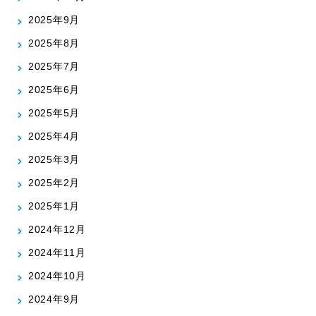
2025年9月
2025年8月
2025年7月
2025年6月
2025年5月
2025年4月
2025年3月
2025年2月
2025年1月
2024年12月
2024年11月
2024年10月
2024年9月