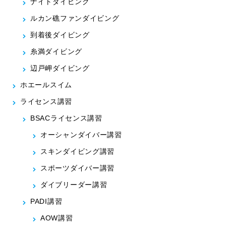
ナイトダイビング
ルカン礁ファンダイビング
到着後ダイビング
糸満ダイビング
辺戸岬ダイビング
ホエールスイム
ライセンス講習
BSACライセンス講習
オーシャンダイバー講習
スキンダイビング講習
スポーツダイバー講習
ダイブリーダー講習
PADI講習
AOW講習