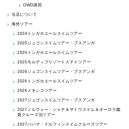
OWD講習
当店について
海外ツアー
2024トンガホエールスイムツアー
2025ジュゴンスイムツアー・ブスアンガ
2025トンガホエールスイムツアー
2025モルディブリゾートステイツアー
2026ジュゴンスイムツアー・ブスアンガ
2026トンガホエールスイムツアー
2026メキシコツアー
2027ジュゴンスイムツアー・ブスアンガ
2027ノルウェー・シャチ＆ザトウスイム＆オーロラ鑑
賞クルーズ泊ツアー
2027バハマ・ドルフィンスイムクルーズツアー