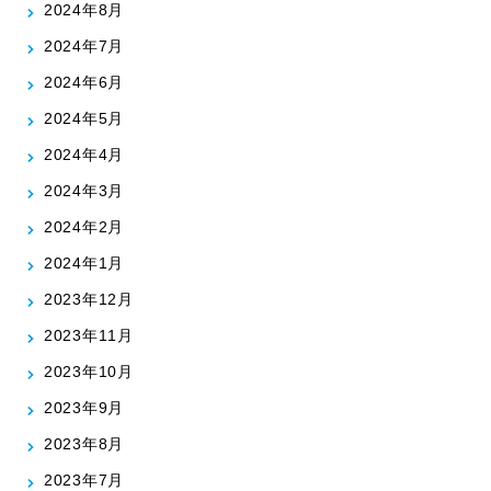
2024年8月
2024年7月
2024年6月
2024年5月
2024年4月
2024年3月
2024年2月
2024年1月
2023年12月
2023年11月
2023年10月
2023年9月
2023年8月
2023年7月