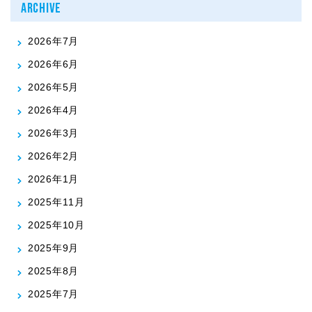
ARCHIVE
2026年7月
2026年6月
2026年5月
2026年4月
2026年3月
2026年2月
2026年1月
2025年11月
2025年10月
2025年9月
2025年8月
2025年7月