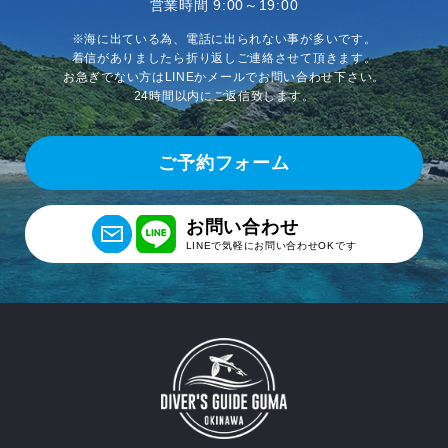
営業時間 9:00～19:00
※海に出ている為、電話に出られない事が多いです。
着信がありましたら折り返しご連絡させて頂きます。
お急ぎでない方はLINEかメールでお問い合わせ下さい。
24時間以内にご返信致します。
ご予約フォーム
お問い合わせ
LINEで気軽にお問い合わせOKです