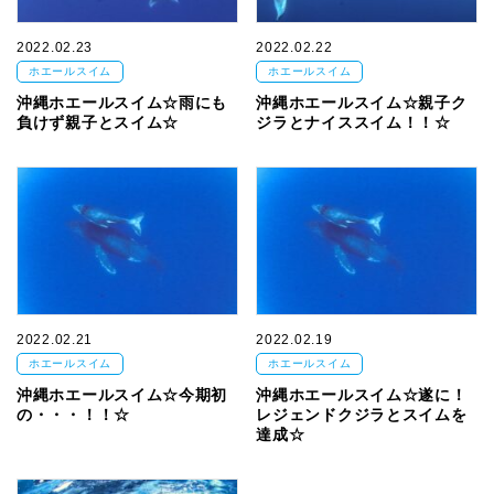
2022.02.23
2022.02.22
ホエールスイム
ホエールスイム
沖縄ホエールスイム☆雨にも
沖縄ホエールスイム☆親子ク
負けず親子とスイム☆
ジラとナイススイム！！☆
2022.02.21
2022.02.19
ホエールスイム
ホエールスイム
沖縄ホエールスイム☆今期初
沖縄ホエールスイム☆遂に！
の・・・！！☆
レジェンドクジラとスイムを
達成☆