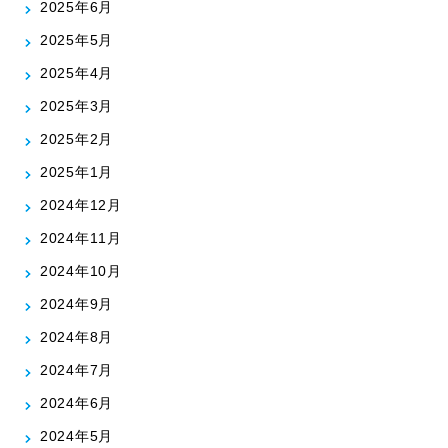
2025年6月
2025年5月
2025年4月
2025年3月
2025年2月
2025年1月
2024年12月
2024年11月
2024年10月
2024年9月
2024年8月
2024年7月
2024年6月
2024年5月