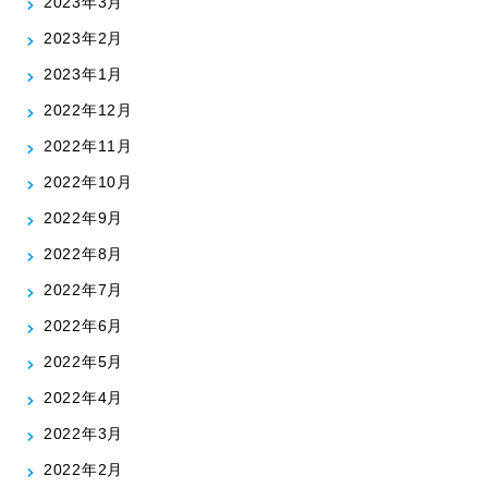
2023年3月
2023年2月
2023年1月
2022年12月
2022年11月
2022年10月
2022年9月
2022年8月
2022年7月
2022年6月
2022年5月
2022年4月
2022年3月
2022年2月