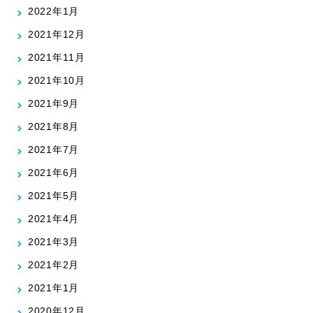
2022年1月
2021年12月
2021年11月
2021年10月
2021年9月
2021年8月
2021年7月
2021年6月
2021年5月
2021年4月
2021年3月
2021年2月
2021年1月
2020年12月