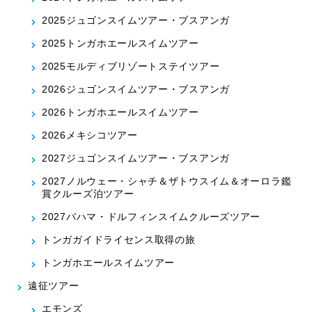
2025ジュゴンスイムツアー・ブスアンガ
2025トンガホエールスイムツアー
2025モルディブリゾートステイツアー
2026ジュゴンスイムツアー・ブスアンガ
2026トンガホエールスイムツアー
2026メキシコツアー
2027ジュゴンスイムツアー・ブスアンガ
2027ノルウェー・シャチ＆ザトウスイム＆オーロラ鑑
賞クルーズ泊ツアー
2027バハマ・ドルフィンスイムクルーズツアー
トンガガイドライセンス取得の旅
トンガホエールスイムツアー
遠征ツアー
エモンズ