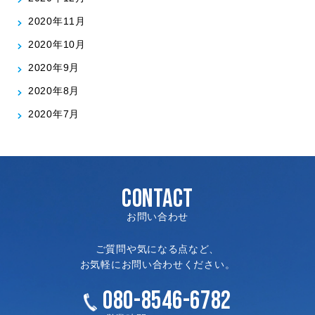
2020年11月
2020年10月
2020年9月
2020年8月
2020年7月
CONTACT
お問い合わせ
ご質問や気になる点など、
お気軽にお問い合わせください。
080-8546-6782