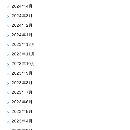
2024年4月
2024年3月
2024年2月
2024年1月
2023年12月
2023年11月
2023年10月
2023年9月
2023年8月
2023年7月
2023年6月
2023年5月
2023年4月