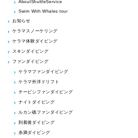
AboutShuttleService
Swim With Whales tour
お知らせ
ケラマスノーケリング
ケラマ体験ダイビング
スキンダイビング
ファンダイビング
ケラマファンダイビング
ケラマ外洋ドリフト
チービシファンダイビング
ナイトダイビング
ルカン礁ファンダイビング
到着後ダイビング
糸満ダイビング