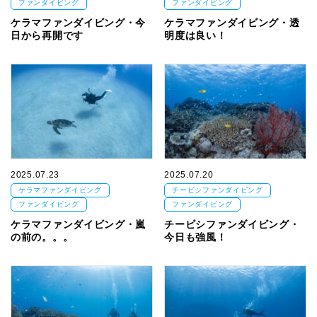
ファンダイビング
ファンダイビング
ケラマファンダイビング・今
ケラマファンダイビング・透
日から再開です
明度は良い！
2025.07.23
2025.07.20
ケラマファンダイビング
チービシファンダイビング
ファンダイビング
ファンダイビング
ケラマファンダイビング・嵐
チービシファンダイビング・
の前の。。。
今日も強風！