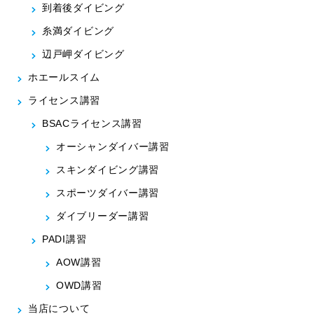
到着後ダイビング
糸満ダイビング
辺戸岬ダイビング
ホエールスイム
ライセンス講習
BSACライセンス講習
オーシャンダイバー講習
スキンダイビング講習
スポーツダイバー講習
ダイブリーダー講習
PADI講習
AOW講習
OWD講習
当店について