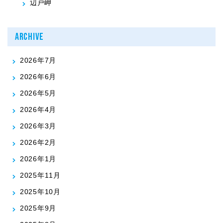
辺戸岬
ARCHIVE
2026年7月
2026年6月
2026年5月
2026年4月
2026年3月
2026年2月
2026年1月
2025年11月
2025年10月
2025年9月