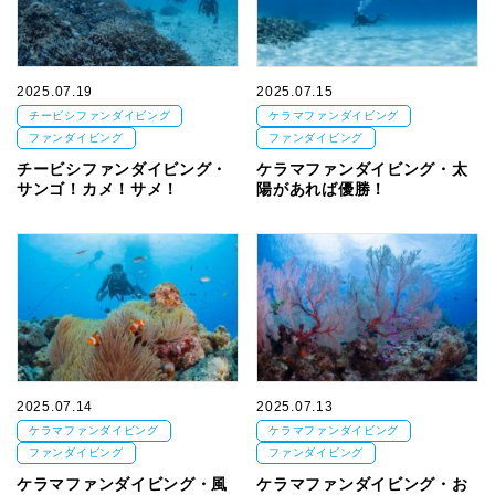
2025.07.19
2025.07.15
チービシファンダイビング
ケラマファンダイビング
ファンダイビング
ファンダイビング
チービシファンダイビング・
ケラマファンダイビング・太
サンゴ！カメ！サメ！
陽があれば優勝！
2025.07.14
2025.07.13
ケラマファンダイビング
ケラマファンダイビング
ファンダイビング
ファンダイビング
ケラマファンダイビング・風
ケラマファンダイビング・お