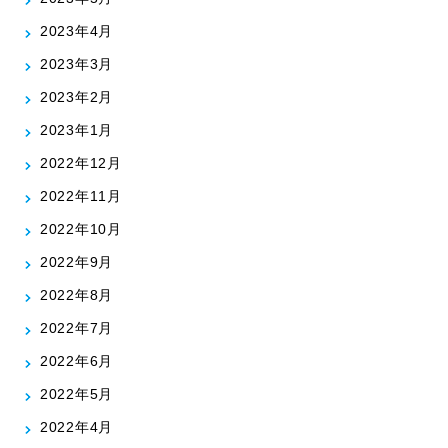
2023年4月
2023年3月
2023年2月
2023年1月
2022年12月
2022年11月
2022年10月
2022年9月
2022年8月
2022年7月
2022年6月
2022年5月
2022年4月