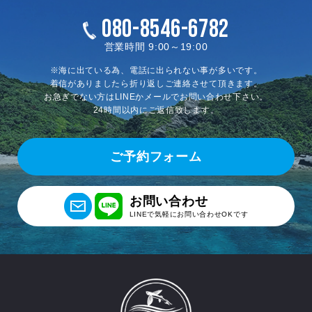
080-8546-6782
営業時間 9:00～19:00
※海に出ている為、電話に出られない事が多いです。
着信がありましたら折り返しご連絡させて頂きます。
お急ぎでない方はLINEかメールでお問い合わせ下さい。
24時間以内にご返信致します。
ご予約フォーム
お問い合わせ
LINEで気軽にお問い合わせOKです