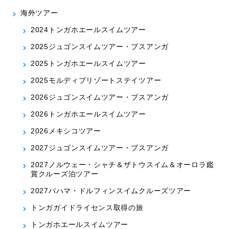
海外ツアー
2024トンガホエールスイムツアー
2025ジュゴンスイムツアー・ブスアンガ
2025トンガホエールスイムツアー
2025モルディブリゾートステイツアー
2026ジュゴンスイムツアー・ブスアンガ
2026トンガホエールスイムツアー
2026メキシコツアー
2027ジュゴンスイムツアー・ブスアンガ
2027ノルウェー・シャチ＆ザトウスイム＆オーロラ鑑
賞クルーズ泊ツアー
2027バハマ・ドルフィンスイムクルーズツアー
トンガガイドライセンス取得の旅
トンガホエールスイムツアー