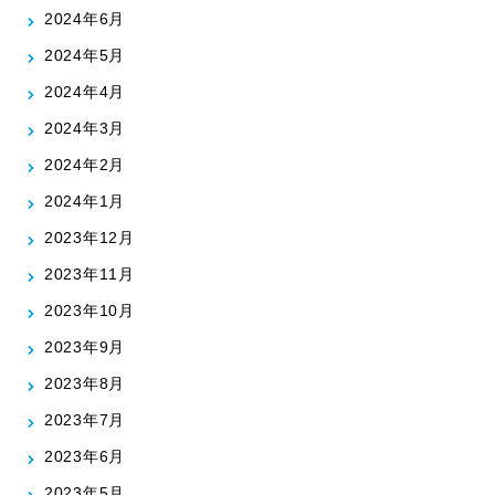
2024年6月
2024年5月
2024年4月
2024年3月
2024年2月
2024年1月
2023年12月
2023年11月
2023年10月
2023年9月
2023年8月
2023年7月
2023年6月
2023年5月