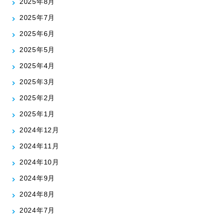
2025年8月
2025年7月
2025年6月
2025年5月
2025年4月
2025年3月
2025年2月
2025年1月
2024年12月
2024年11月
2024年10月
2024年9月
2024年8月
2024年7月