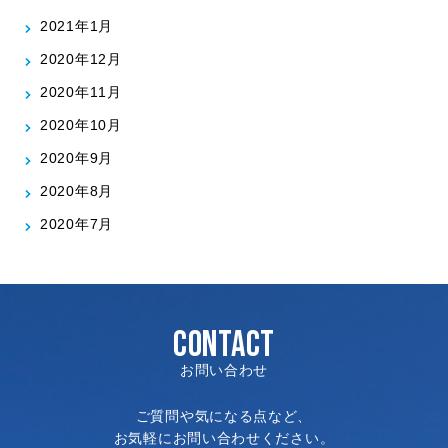
2021年1月
2020年12月
2020年11月
2020年10月
2020年9月
2020年8月
2020年7月
CONTACT
お問い合わせ
ご質問や気になる点など、
お気軽にお問い合わせください。