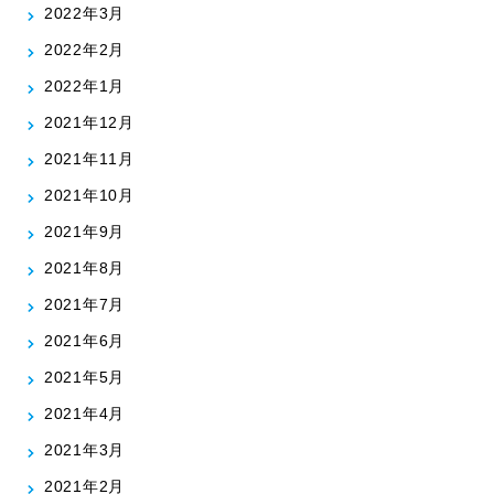
2022年3月
2022年2月
2022年1月
2021年12月
2021年11月
2021年10月
2021年9月
2021年8月
2021年7月
2021年6月
2021年5月
2021年4月
2021年3月
2021年2月