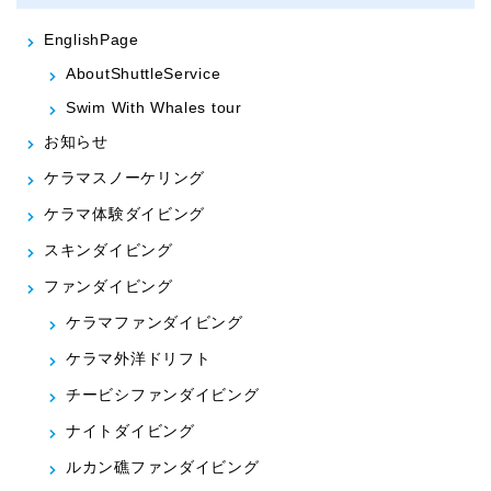
EnglishPage
AboutShuttleService
Swim With Whales tour
お知らせ
ケラマスノーケリング
ケラマ体験ダイビング
スキンダイビング
ファンダイビング
ケラマファンダイビング
ケラマ外洋ドリフト
チービシファンダイビング
ナイトダイビング
ルカン礁ファンダイビング