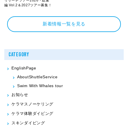
リサーチツアー2026・総集
編 Vol.2＆2027ツアー募集！
新着情報一覧を見る
CATEGORY
EnglishPage
AboutShuttleService
Swim With Whales tour
お知らせ
ケラマスノーケリング
ケラマ体験ダイビング
スキンダイビング