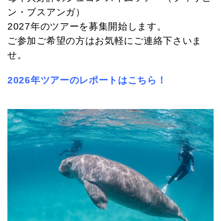
ン・ブスアンガ）
2027年のツアーを募集開始します。
ご参加ご希望の方はお気軽にご連絡下さいま
せ。
2026年ツアーのレポートはこちら！