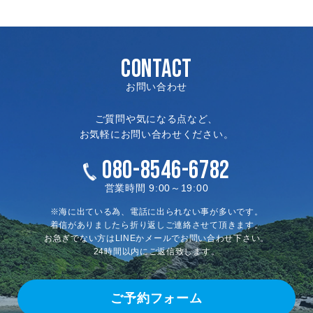
CONTACT
お問い合わせ
ご質問や気になる点など、
お気軽にお問い合わせください。
080-8546-6782
営業時間 9:00～19:00
※海に出ている為、電話に出られない事が多いです。
着信がありましたら折り返しご連絡させて頂きます。
お急ぎでない方はLINEかメールでお問い合わせ下さい。
24時間以内にご返信致します。
ご予約フォーム