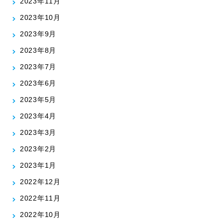
2023年11月
2023年10月
2023年9月
2023年8月
2023年7月
2023年6月
2023年5月
2023年4月
2023年3月
2023年2月
2023年1月
2022年12月
2022年11月
2022年10月