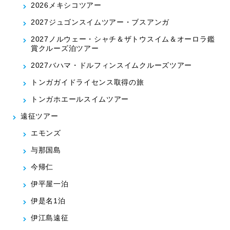
2026メキシコツアー
2027ジュゴンスイムツアー・ブスアンガ
2027ノルウェー・シャチ＆ザトウスイム＆オーロラ鑑
賞クルーズ泊ツアー
2027バハマ・ドルフィンスイムクルーズツアー
トンガガイドライセンス取得の旅
トンガホエールスイムツアー
遠征ツアー
エモンズ
与那国島
今帰仁
伊平屋一泊
伊是名1泊
伊江島遠征