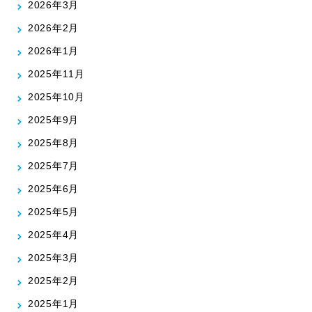
2026年3月
2026年2月
2026年1月
2025年11月
2025年10月
2025年9月
2025年8月
2025年7月
2025年6月
2025年5月
2025年4月
2025年3月
2025年2月
2025年1月