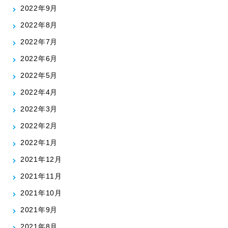
2022年9月
2022年8月
2022年7月
2022年6月
2022年5月
2022年4月
2022年3月
2022年2月
2022年1月
2021年12月
2021年11月
2021年10月
2021年9月
2021年8月