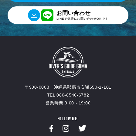
お問い合わせ
LINEで気軽にお問い合わせOKです
〒900-0003 沖縄県那覇市安謝650-1-101
TEL 080-8546-6782
営業時間 9:00～19:00
FOLLOW ME!