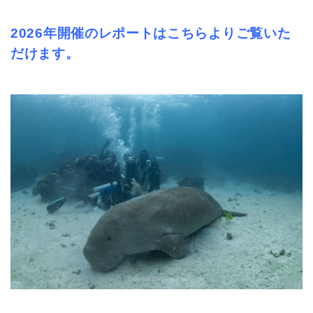
2026年開催のレポートはこちらよりご覧いた
だけます。