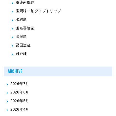
勝連南風原
座間味一泊ダイブトリップ
水納島
渡名喜遠征
瀬底島
粟国遠征
辺戸岬
ARCHIVE
2026年7月
2026年6月
2026年5月
2026年4月