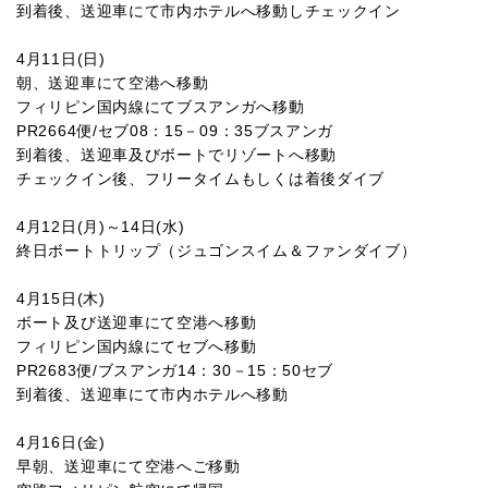
到着後、送迎車にて市内ホテルへ移動しチェックイン
4月11日(日)
朝、送迎車にて空港へ移動
フィリピン国内線にてブスアンガへ移動
PR2664便/セブ08：15－09：35ブスアンガ
到着後、送迎車及びボートでリゾートへ移動
チェックイン後、フリータイムもしくは着後ダイブ
4月12日(月)～14日(水)
終日ボートトリップ（ジュゴンスイム＆ファンダイブ）
4月15日(木)
ボート及び送迎車にて空港へ移動
フィリピン国内線にてセブへ移動
PR2683便/ブスアンガ14：30－15：50セブ
到着後、送迎車にて市内ホテルへ移動
4月16日(金)
早朝、送迎車にて空港へご移動