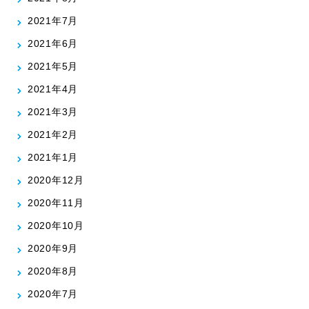
2021年7月
2021年6月
2021年5月
2021年4月
2021年3月
2021年2月
2021年1月
2020年12月
2020年11月
2020年10月
2020年9月
2020年8月
2020年7月