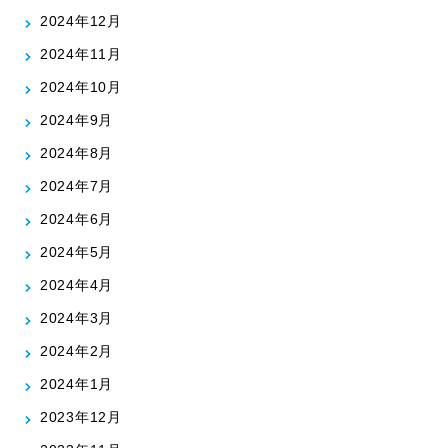
2024年12月
2024年11月
2024年10月
2024年9月
2024年8月
2024年7月
2024年6月
2024年5月
2024年4月
2024年3月
2024年2月
2024年1月
2023年12月