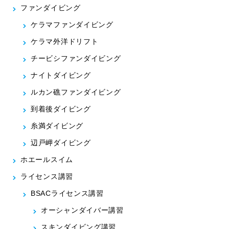
ファンダイビング
ケラマファンダイビング
ケラマ外洋ドリフト
チービシファンダイビング
ナイトダイビング
ルカン礁ファンダイビング
到着後ダイビング
糸満ダイビング
辺戸岬ダイビング
ホエールスイム
ライセンス講習
BSACライセンス講習
オーシャンダイバー講習
スキンダイビング講習